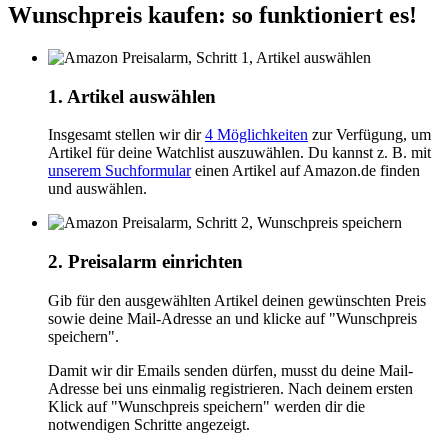
Wunschpreis kaufen: so funktioniert es!
1. Artikel auswählen
Insgesamt stellen wir dir
4 Möglichkeiten
zur Verfügung, um
Artikel für deine Watchlist auszuwählen. Du kannst z. B. mit
unserem Suchformular
einen Artikel auf Amazon.de finden
und auswählen.
2. Preisalarm einrichten
Gib für den ausgewählten Artikel deinen gewünschten Preis
sowie deine Mail-Adresse an und klicke auf "Wunschpreis
speichern".
Damit wir dir Emails senden dürfen, musst du deine Mail-
Adresse bei uns einmalig registrieren. Nach deinem ersten
Klick auf "Wunschpreis speichern" werden dir die
notwendigen Schritte angezeigt.