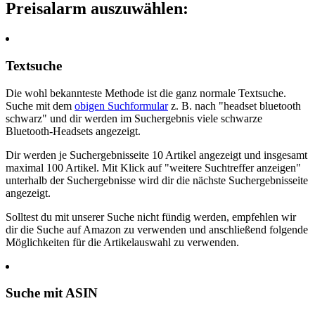
Preisalarm auszuwählen:
Textsuche
Die wohl bekannteste Methode ist die ganz normale Textsuche.
Suche mit dem
obigen Suchformular
z. B. nach "headset bluetooth
schwarz" und dir werden im Suchergebnis viele schwarze
Bluetooth-Headsets angezeigt.
Dir werden je Suchergebnisseite 10 Artikel angezeigt und insgesamt
maximal 100 Artikel. Mit Klick auf "weitere Suchtreffer anzeigen"
unterhalb der Suchergebnisse wird dir die nächste Suchergebnisseite
angezeigt.
Solltest du mit unserer Suche nicht fündig werden, empfehlen wir
dir die Suche auf Amazon zu verwenden und anschließend folgende
Möglichkeiten für die Artikelauswahl zu verwenden.
Suche mit ASIN