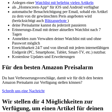
Anlegen einer
Watchlist mit beliebig vielen Artikeln
als „Homescreen-App“ für iOS und Android verfügbar
automatische Benachrichtigung per Email, sobald ein Artikel
zu dem von dir gewünschten Preis angeboten wird
(berücksichtigt auch
Blitzangebote
)
deine Preisalarme kannst du jederzeit pausieren
Erinnerungs-Email mit deiner aktuellen Watchlist nach 7
Tagen
Anmelden zum Verwalten deiner Watchlist mit und ohne
Passwort möglich
Erreichbarkeit 24/7 und von überall mit jedem internetfähigen
Endgerät (PC, Smartphone, Tablet, Smart-TV, etc.) nutzbar.
Kostenlose Updates und Erweiterungen
Für den besten Amazon Preisalarm
Du hast Verbesserungsvorschläge, damit wir für dich den besten
Amazon Preisalarm zur Verfügung stellen können?
Schreib uns eine Nachricht
Wir stellen dir 4 Möglichkeiten zur
Verfügung, um einen Artikel für deinen