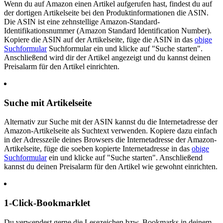
Wenn du auf Amazon einen Artikel aufgerufen hast, findest du auf
der dortigen Artikelseite bei den Produktinformationen die ASIN.
Die ASIN ist eine zehnstellige Amazon-Standard-
Identifikationsnummer (Amazon Standard Identification Number).
Kopiere die ASIN auf der Artikelseite, füge die ASIN in das
obige
Suchformular
Suchformular ein und klicke auf "Suche starten".
Anschließend wird dir der Artikel angezeigt und du kannst deinen
Preisalarm für den Artikel einrichten.
Suche mit Artikelseite
Alternativ zur Suche mit der ASIN kannst du die Internetadresse der
Amazon-Artikelseite als Suchtext verwenden. Kopiere dazu einfach
in der Adresszeile deines Browsers die Internetadresse der Amazon-
Artikelseite, füge die soeben kopierte Internetadresse in das
obige
Suchformular
ein und klicke auf "Suche starten". Anschließend
kannst du deinen Preisalarm für den Artikel wie gewohnt einrichten.
1-Click-Bookmarklet
Du verwendest gerne die Lesezeichen bzw. Bookmarks in deinem