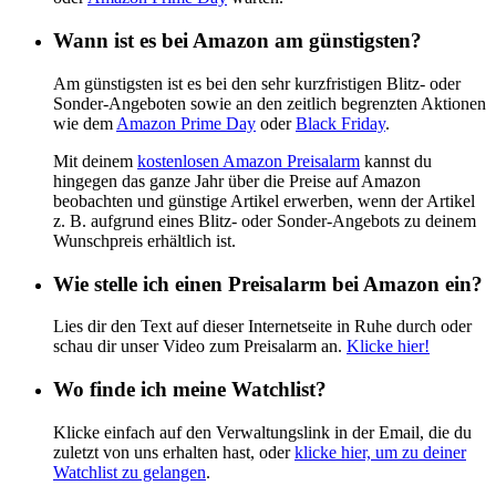
Wann ist es bei Amazon am günstigsten?
Am günstigsten ist es bei den sehr kurzfristigen Blitz- oder
Sonder-Angeboten sowie an den zeitlich begrenzten Aktionen
wie dem
Amazon Prime Day
oder
Black Friday
.
Mit deinem
kostenlosen Amazon Preisalarm
kannst du
hingegen das ganze Jahr über die Preise auf Amazon
beobachten und günstige Artikel erwerben, wenn der Artikel
z. B. aufgrund eines Blitz- oder Sonder-Angebots zu deinem
Wunschpreis erhältlich ist.
Wie stelle ich einen Preisalarm bei Amazon ein?
Lies dir den Text auf dieser Internetseite in Ruhe durch oder
schau dir unser Video zum Preisalarm an.
Klicke hier!
Wo finde ich meine Watchlist?
Klicke einfach auf den Verwaltungslink in der Email, die du
zuletzt von uns erhalten hast, oder
klicke hier, um zu deiner
Watchlist zu gelangen
.