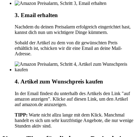
3. Email erhalten
Nachdem du deinen Preisalarm erfolgreich eingerichtet hast,
kannst dich nun um wichtigere Dinge kümmern.
Sobald der Artikel zu dem von dir gewünschten Preis
erhältlich ist, schicken wir dir eine Email an deine Mail-
Adresse.
4. Artikel zum Wunschpreis kaufen
In der Email findest du unterhalb des Artikels den Link "auf
amazon anzeigen". Klicke auf diesen Link, um den Artikel
auf amazon.de anzuzeigen.
TIPP:
Warte nicht allzu lange mit dem Klick. Manchmal
handelt es sich um sehr kurzfristige Angebote, die nur wenige
Stunden aktiv sind.